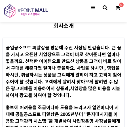
0
회사소개
공일공소프트 피알샵을 방문해 주신 사장님 반갑습니다. 큰 꿈
을 가지고 오픈한 사업장으로 고객이 바로 찾아준다면 얼마나
좋을까요. 선택한 아이템으로 만드신 상품을 고객이 바로 알아
서 구매를 해준다면 얼마나 좋을까요. 사업을 하시던 , 영업을
하시던, 취급하시는 상품을 고객에게 알려야 하고 고객이 찾아
주어야 할 것입니다. 고객에게 알려서 찾아오게 할려면 수 많
은 광고매체를 이용하여서 상품과,사업장을 많은 비용을 지불
하여서 광고를 하여야 할 것입니다.
홍보에 어려움을 조금이나마 도움을 드리고자 일인미디어 시
대에 공일공소프트 피알샵은 2005년부터 “문자메시지를 이
용한 고객관리 시스템”을 개발하여 사업장운영 사장님들에게